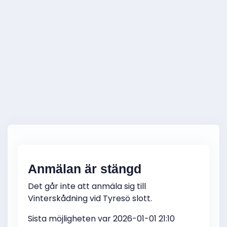
Anmälan är stängd
Det går inte att anmäla sig till
Vinterskådning vid Tyresö slott.
Sista möjligheten var 2026-01-01 21:10